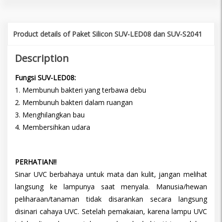
Product details of Paket Silicon SUV-LED08 dan SUV-S2041
Description
Fungsi
SUV-LED08
:
1. Membunuh bakteri yang terbawa debu
2. Membunuh bakteri dalam ruangan
3. Menghilangkan bau
4. Membersihkan udara
PERHATIAN!!
Sinar UVC berbahaya untuk mata dan kulit, jangan melihat
langsung ke lampunya saat menyala. Manusia/hewan
peliharaan/tanaman tidak disarankan secara langsung
disinari cahaya UVC. Setelah pemakaian, karena lampu UVC