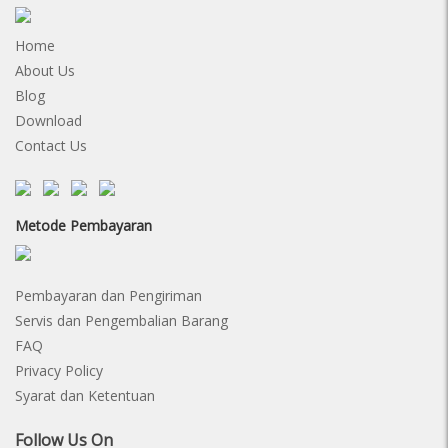
Home
About Us
Blog
Download
Contact Us
Metode Pembayaran
Pembayaran dan Pengiriman
Servis dan Pengembalian Barang
FAQ
Privacy Policy
Syarat dan Ketentuan
Follow Us On